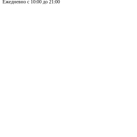
Ежедневно с 10:00 до 21:00