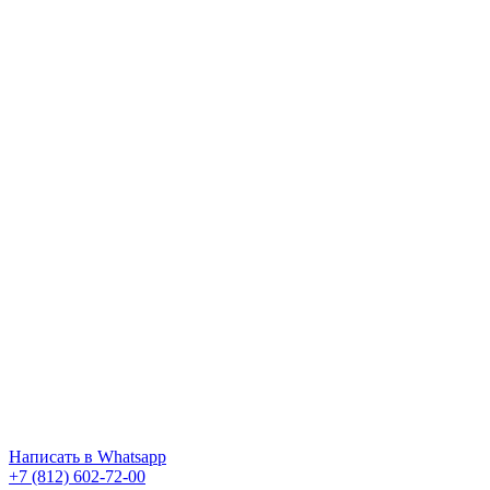
Написать
в Whatsapp
+7 (812) 602-72-00